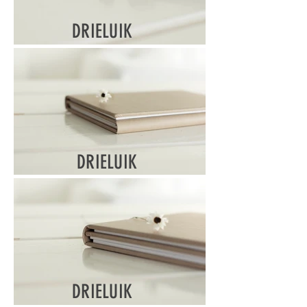
DRIELUIK
DRIELUIK
DRIELUIK