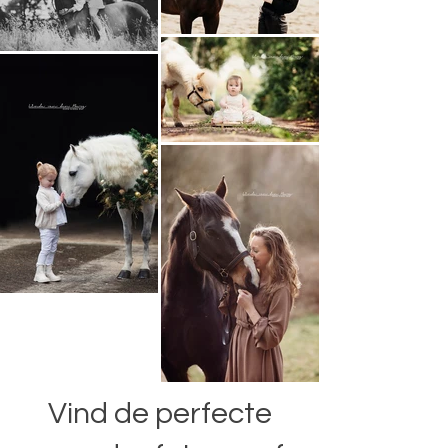
Vind de perfecte