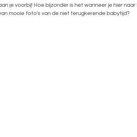
aan je voorbij! Hoe bijzonder is het wanneer je hier naar
 van mooie foto's van de niet terugkerende babytijd?