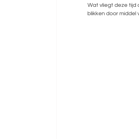
Wat vliegt deze tijd 
blikken door middel