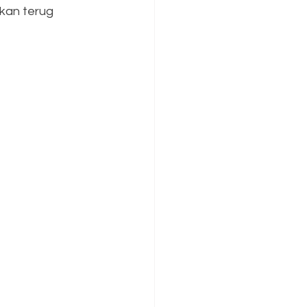
 kan terug 