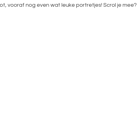
, vooraf nog even wat leuke portretjes! Scrol je mee?