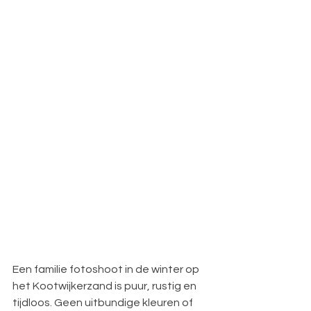
Een familie fotoshoot in de winter op 
het Kootwijkerzand is puur, rustig en 
tijdloos. Geen uitbundige kleuren of 