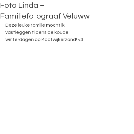
Foto Linda –
Familiefotograaf Veluww
Deze leuke familie mocht ik 
vastleggen tijdens de koude 
winterdagen op Kootwijkerzand! <3