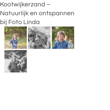
Kootwijkerzand –
Natuurlijk en ontspannen
bij Foto Linda