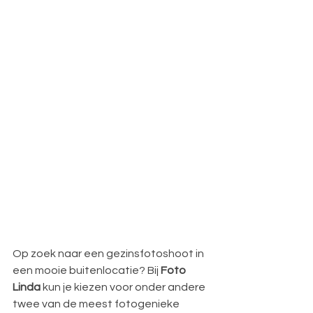
Op zoek naar een gezinsfotoshoot in 
een mooie buitenlocatie? Bij 
Foto 
Linda
 kun je kiezen voor onder andere 
twee van de meest fotogenieke 