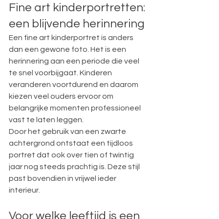
Fine art kinderportretten: 
een blijvende herinnering
Een fine art kinderportret is anders 
dan een gewone foto. Het is een 
herinnering aan een periode die veel 
te snel voorbijgaat. Kinderen 
veranderen voortdurend en daarom 
kiezen veel ouders ervoor om 
belangrijke momenten professioneel 
vast te laten leggen.
Door het gebruik van een zwarte 
achtergrond ontstaat een tijdloos 
portret dat ook over tien of twintig 
jaar nog steeds prachtig is. Deze stijl 
past bovendien in vrijwel ieder 
interieur.
Voor welke leeftijd is een 