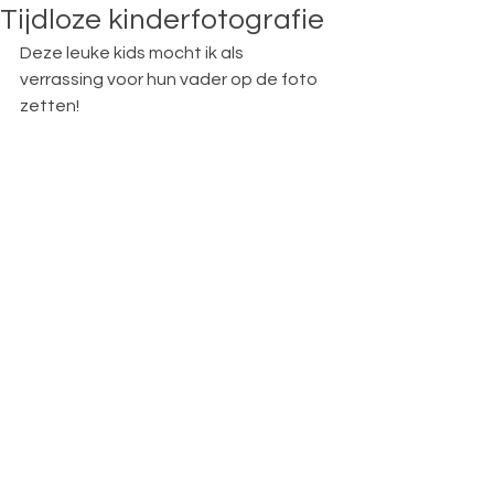
Tijdloze kinderfotografie
Deze leuke kids mocht ik als 
verrassing voor hun vader op de foto 
zetten!