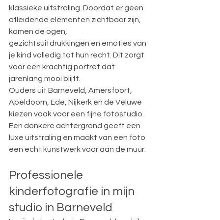
klassieke uitstraling. Doordat er geen 
afleidende elementen zichtbaar zijn, 
komen de ogen, 
gezichtsuitdrukkingen en emoties van 
je kind volledig tot hun recht. Dit zorgt 
voor een krachtig portret dat 
jarenlang mooi blijft.
Ouders uit Barneveld, Amersfoort, 
Apeldoorn, Ede, Nijkerk en de Veluwe 
kiezen vaak voor een fijne fotostudio. 
Een donkere achtergrond geeft een 
luxe uitstraling en maakt van een foto 
een echt kunstwerk voor aan de muur.
Professionele 
kinderfotografie in mijn 
studio in Barneveld