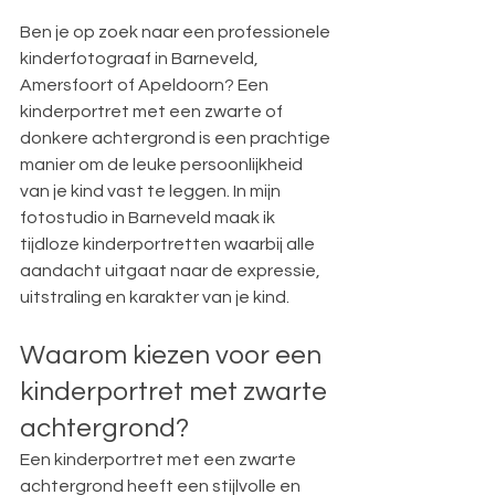
Ben je op zoek naar een professionele 
kinderfotograaf in Barneveld, 
Amersfoort of Apeldoorn? Een 
kinderportret met een zwarte of 
donkere achtergrond is een prachtige 
manier om de leuke persoonlijkheid 
van je kind vast te leggen. In mijn 
fotostudio in Barneveld maak ik 
tijdloze kinderportretten waarbij alle 
aandacht uitgaat naar de expressie, 
uitstraling en karakter van je kind.
Waarom kiezen voor een 
kinderportret met zwarte 
achtergrond?
Een kinderportret met een zwarte 
achtergrond heeft een stijlvolle en 