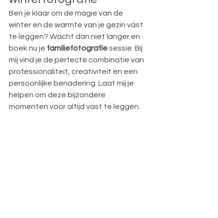
Ben je klaar om de magie van de 
winter en de warmte van je gezin vast 
te leggen? Wacht dan niet langer en 
boek nu je 
familiefotografie
 sessie. Bij 
mij vind je de perfecte combinatie van 
professionaliteit, creativiteit en een 
persoonlijke benadering. Laat mij je 
helpen om deze bijzondere 
momenten voor altijd vast te leggen.