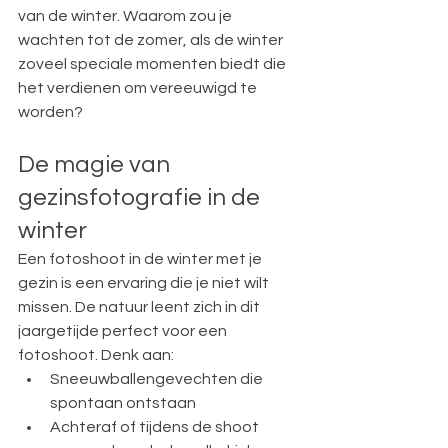
van de winter. Waarom zou je 
wachten tot de zomer, als de winter 
zoveel speciale momenten biedt die 
het verdienen om vereeuwigd te 
worden?
De magie van 
gezinsfotografie in de 
winter
Een fotoshoot in de winter met je 
gezin is een ervaring die je niet wilt 
missen. De natuur leent zich in dit 
jaargetijde perfect voor een 
fotoshoot. Denk aan:
Sneeuwballengevechten die 
spontaan ontstaan
Achteraf of tijdens de shoot 